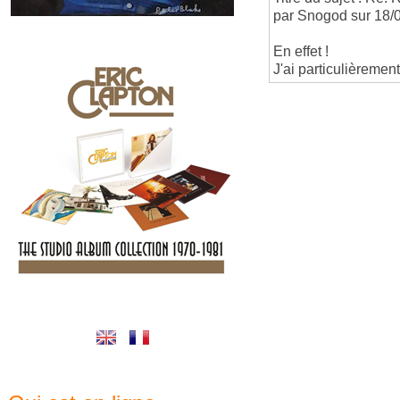
par Snogod sur 18/
En effet !
J'ai particulièrement