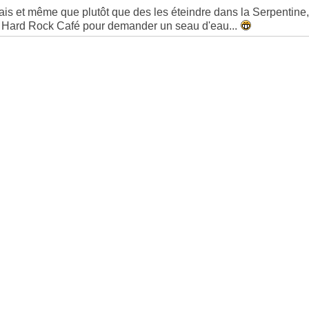
ais et même que plutôt que des les éteindre dans la Serpentine
 Hard Rock Café pour demander un seau d'eau...