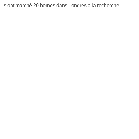
, ils ont marché 20 bornes dans Londres à la recherche