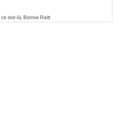
 ce soir-là, Bonnie Raitt