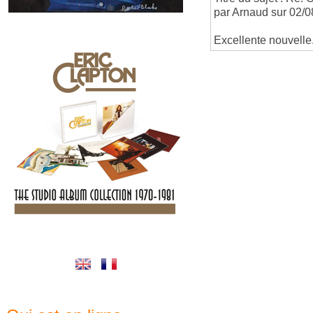
par Arnaud sur 02/0
Excellente nouvelle.