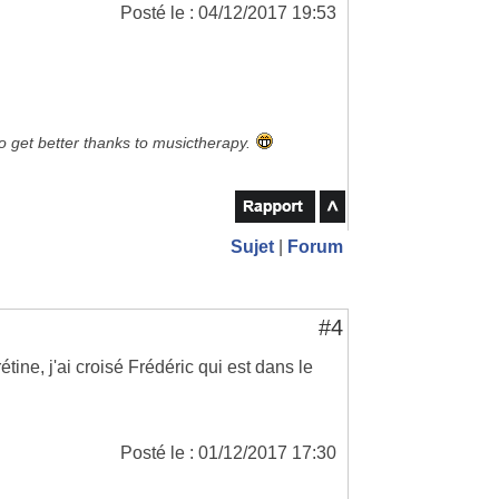
Posté le : 04/12/2017 19:53
to get better thanks to musictherapy.
Sujet
|
Forum
#4
étine, j'ai croisé Frédéric qui est dans le
Posté le : 01/12/2017 17:30