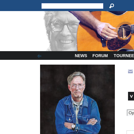
NEWS
FORUM
TOURNEE