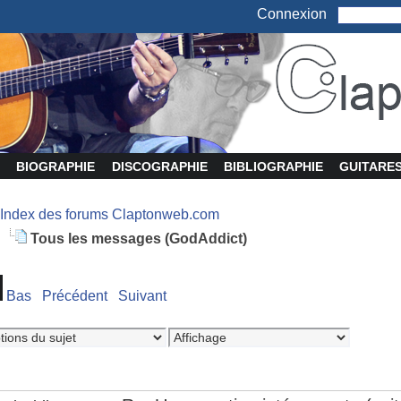
Connexion
BIOGRAPHIE
DISCOGRAPHIE
BIBLIOGRAPHIE
GUITARE
Index des forums Claptonweb.com
Tous les messages (GodAddict)
Bas
Précédent
Suivant