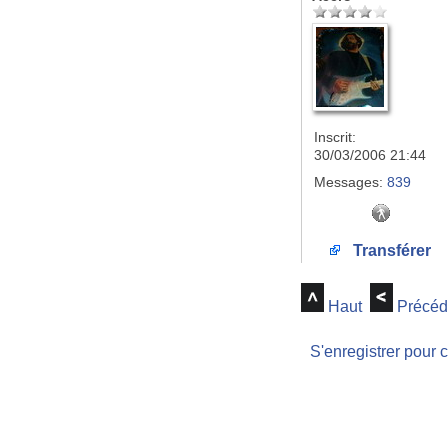
Inscrit:
30/03/2006 21:44
Messages:
839
Transférer
Haut
Précéd
S'enregistrer pour 