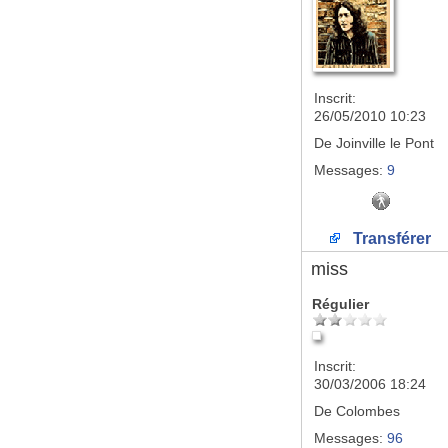
Inscrit:
26/05/2010 10:23
De
Joinville le Pont
Messages:
9
Transférer
miss
Régulier
Inscrit:
30/03/2006 18:24
De
Colombes
Messages:
96