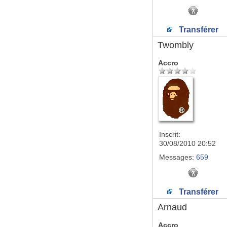
Transférer
Twombly
Accro
Inscrit:
30/08/2010 20:52
Messages:
659
Transférer
Arnaud
Accro