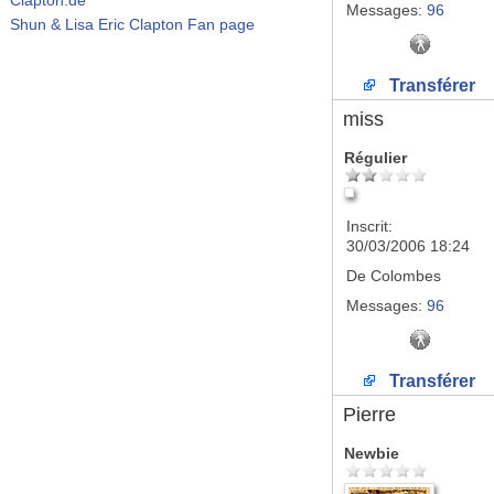
Messages:
96
Shun & Lisa Eric Clapton Fan page
Transférer
miss
Régulier
Inscrit:
30/03/2006 18:24
De
Colombes
Messages:
96
Transférer
Pierre
Newbie