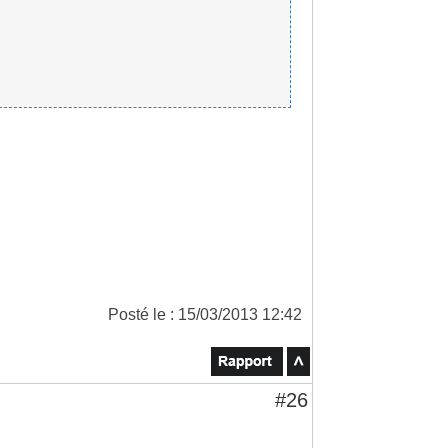
Posté le : 15/03/2013 12:42
#26