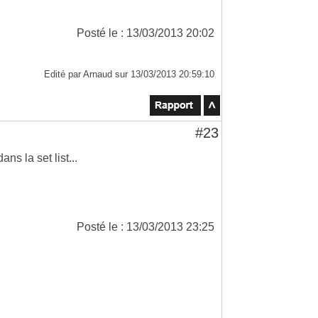
Posté le : 13/03/2013 20:02
Edité par Arnaud sur 13/03/2013 20:59:10
#23
ns la set list...
Posté le : 13/03/2013 23:25