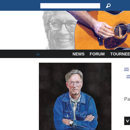
NEWS
FORUM
TOURNEE
Pa