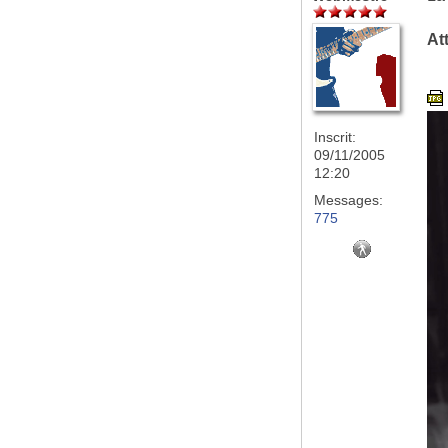
At
Inscrit:
09/11/2005
12:20
Messages:
775