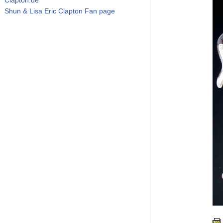
Shun & Lisa Eric Clapton Fan page