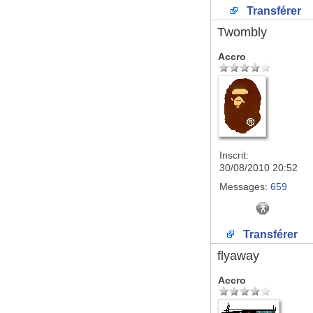
Transférer
Twombly
Accro
Inscrit:
30/08/2010 20:52
Messages:
659
Transférer
flyaway
Accro