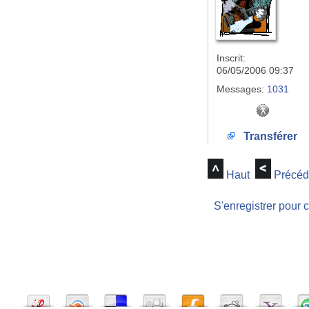
Inscrit:
06/05/2006 09:37
Messages:
1031
Transférer
Haut
Précéd
S'enregistrer pour 