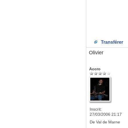
Transférer
Olivier
Accro
Inscrit:
27/03/2006 21:17
De
Val de Marne