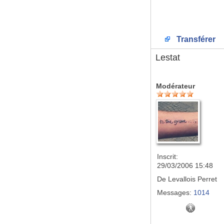
Transférer
Lestat
Modérateur
Inscrit:
29/03/2006 15:48
De
Levallois Perret
Messages:
1014