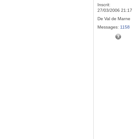
Inscrit:
27/03/2006 21:17
De
Val de Marne
Messages:
1158