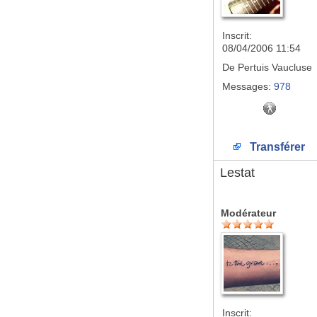
Inscrit:
08/04/2006 11:54
De
Pertuis Vaucluse
Messages:
978
Transférer
Lestat
Modérateur
Inscrit: