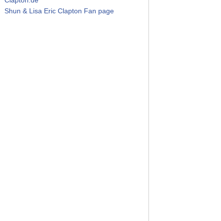
Shun & Lisa Eric Clapton Fan page