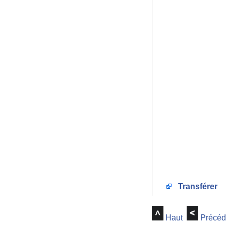
Transférer
Haut
Précéd