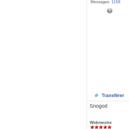
Messages:
1158
Transférer
Snogod
Webmestre