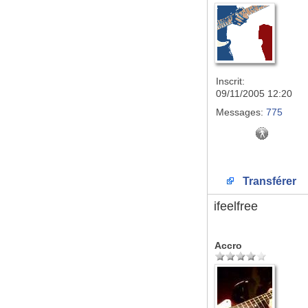
Inscrit:
09/11/2005 12:20
Messages:
775
Transférer
ifeelfree
Accro