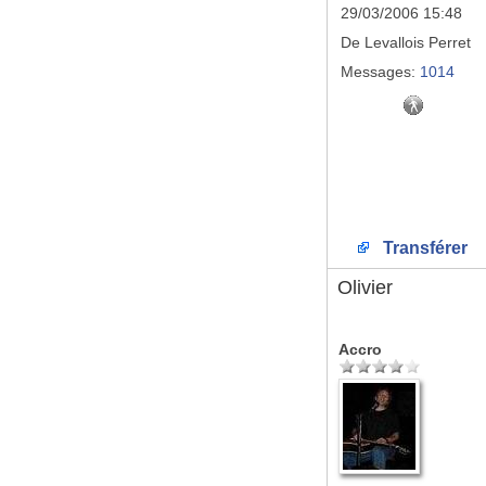
29/03/2006 15:48
De
Levallois Perret
Messages:
1014
Transférer
Olivier
Accro