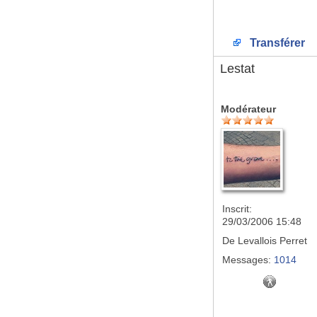
Transférer
Lestat
Modérateur
Inscrit:
29/03/2006 15:48
De
Levallois Perret
Messages:
1014