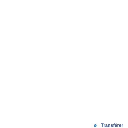
Transférer