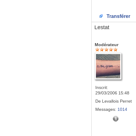
Transférer
Lestat
Modérateur
Inscrit:
29/03/2006 15:48
De
Levallois Perret
Messages:
1014