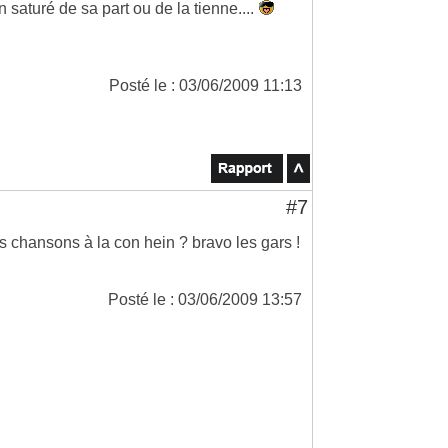
 saturé de sa part ou de la tienne....
Posté le : 03/06/2009 11:13
#7
chansons à la con hein ? bravo les gars !
Posté le : 03/06/2009 13:57