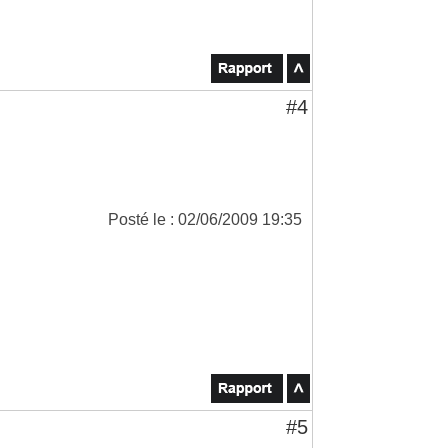
#4
Posté le : 02/06/2009 19:35
#5