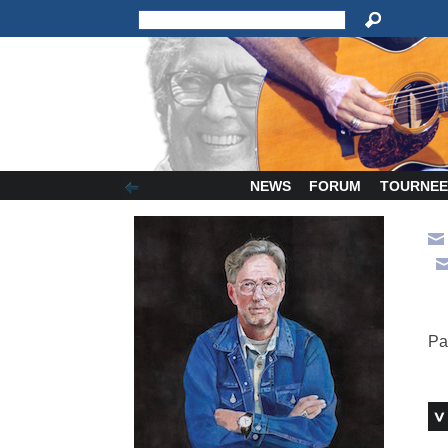
NEWS
FORUM
TOURNEE
Pa