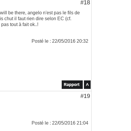
#18
will be there, angelo n'est pas le fils de
chut il faut rien dire selon EC (cf.
as tout à fait ok..!
Posté le : 22/05/2016 20:32
#19
Posté le : 22/05/2016 21:04