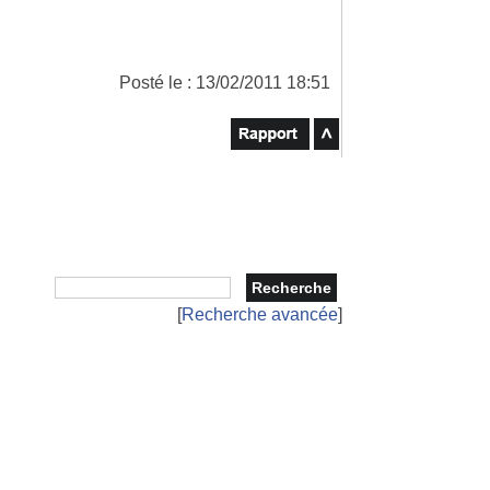
Posté le : 13/02/2011 18:51
[
Recherche avancée
]