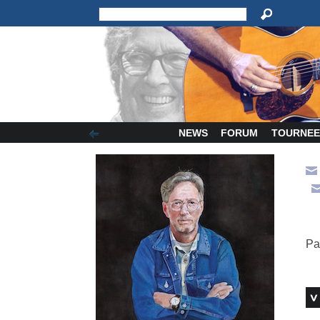
NEWS
FORUM
TOURNEE
Pa