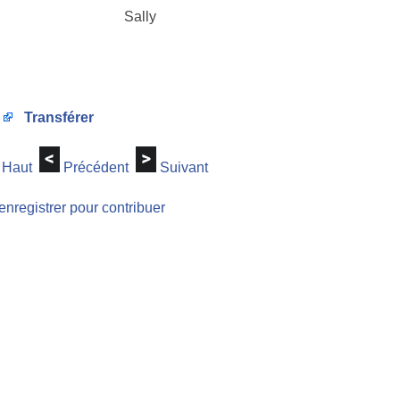
Sally
Transférer
Haut
Précédent
Suivant
enregistrer pour contribuer