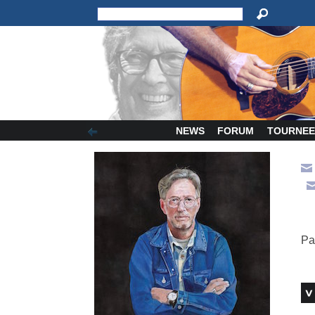
NEWS
FORUM
TOURNEE
Pa