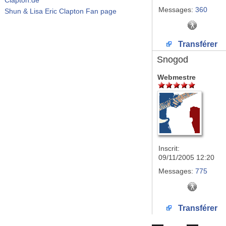
Messages:
360
Shun & Lisa Eric Clapton Fan page
Transférer
Snogod
Webmestre
Inscrit:
09/11/2005 12:20
Messages:
775
Transférer