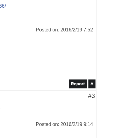
66/
Posted on: 2016/2/19 7:52
#3
.
Posted on: 2016/2/19 9:14