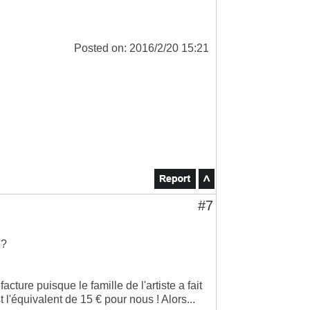
Posted on: 2016/2/20 15:21
#7
 ?
acture puisque le famille de l'artiste a fait
 l'équivalent de 15 € pour nous ! Alors...