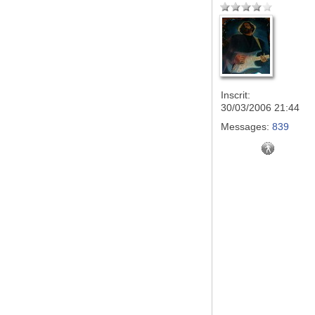
Inscrit:
30/03/2006 21:44
Messages:
839