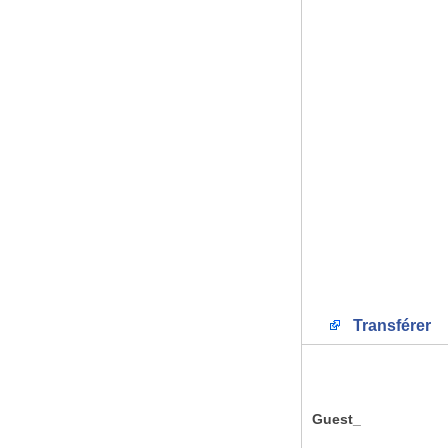
Transférer
Guest_