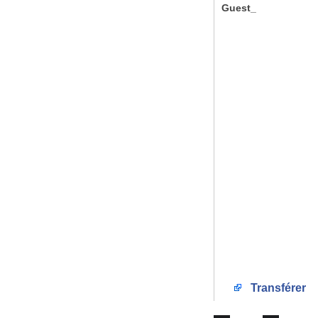
Guest_
Transférer