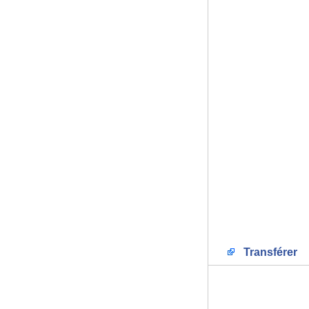
Transférer