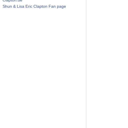
Shun & Lisa Eric Clapton Fan page