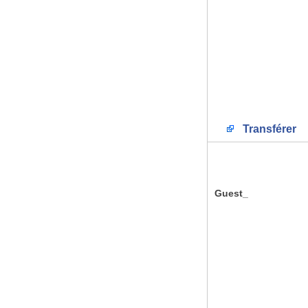
Transférer
Guest_