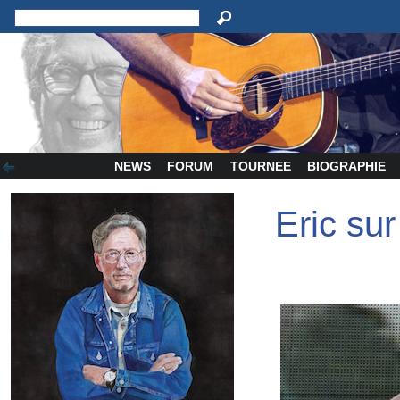
NEWS
FORUM
TOURNEE
BIOGRAPHIE
Eric su