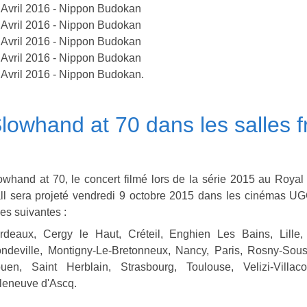
 Avril 2016 - Nippon Budokan
 Avril 2016 - Nippon Budokan
 Avril 2016 - Nippon Budokan
 Avril 2016 - Nippon Budokan
 Avril 2016 - Nippon Budokan.
lowhand at 70 dans les salles 
owhand at 70, le concert filmé lors de la série 2015 au Royal 
ll sera projeté vendredi 9 octobre 2015 dans les cinémas U
les suivantes :
rdeaux, Cergy le Haut, Créteil, Enghien Les Bains, Lille,
ndeville, Montigny-Le-Bretonneux, Nancy, Paris, Rosny-Sous
uen, Saint Herblain, Strasbourg, Toulouse, Velizi-Villaco
lleneuve d'Ascq.