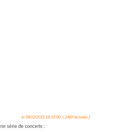
(
)
le 08/12/2015 19:10:00
2460 lectures
ne série de concerts :