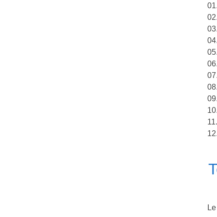
01
02
03
04
05
06
07
08
09
10.
11
12
T
Le