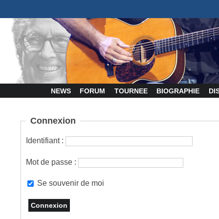
NEWS
FORUM
TOURNEE
BIOGRAPHIE
DI
Connexion
Identifiant :
Mot de passe :
Se souvenir de moi