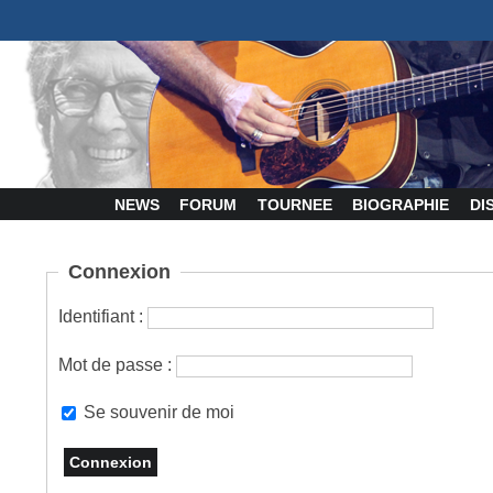
NEWS
FORUM
TOURNEE
BIOGRAPHIE
DI
Connexion
Identifiant :
Mot de passe :
Se souvenir de moi