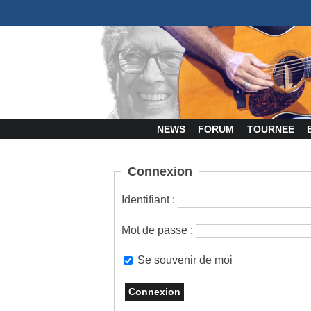
NEWS
FORUM
TOURNEE
Connexion
Identifiant :
Mot de passe :
Se souvenir de moi