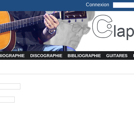
Connexion
BIOGRAPHIE
DISCOGRAPHIE
BIBLIOGRAPHIE
GUITARES