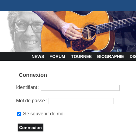
NEWS
FORUM
TOURNEE
BIOGRAPHIE
DI
Connexion
Identifiant :
Mot de passe :
Se souvenir de moi