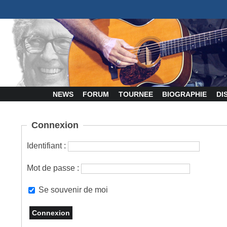
NEWS
FORUM
TOURNEE
BIOGRAPHIE
DI
Connexion
Identifiant :
Mot de passe :
Se souvenir de moi