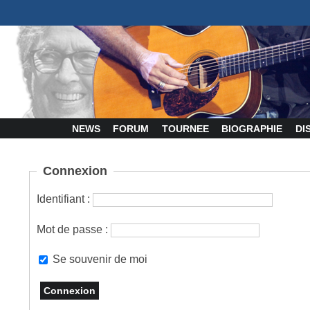
NEWS
FORUM
TOURNEE
BIOGRAPHIE
DI
Connexion
Identifiant :
Mot de passe :
Se souvenir de moi