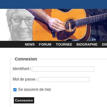
NEWS
FORUM
TOURNEE
BIOGRAPHIE
DI
Connexion
Identifiant :
Mot de passe :
Se souvenir de moi