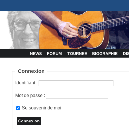
NEWS
FORUM
TOURNEE
BIOGRAPHIE
DI
Connexion
Identifiant :
Mot de passe :
Se souvenir de moi