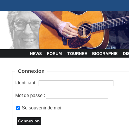
NEWS
FORUM
TOURNEE
BIOGRAPHIE
DI
Connexion
Identifiant :
Mot de passe :
Se souvenir de moi