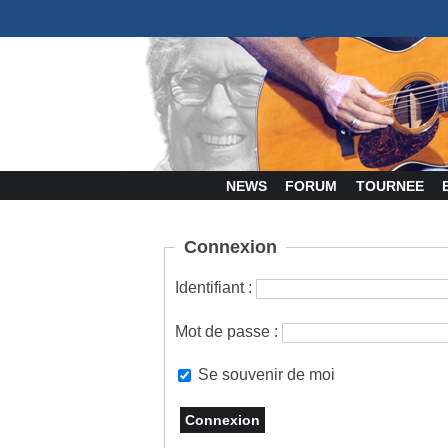
NEWS
FORUM
TOURNEE
Connexion
Identifiant :
Mot de passe :
Se souvenir de moi