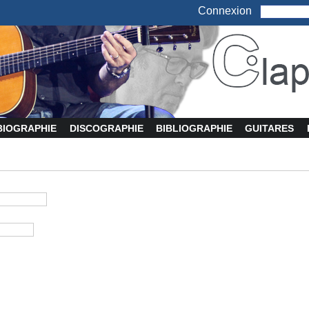
Connexion
BIOGRAPHIE
DISCOGRAPHIE
BIBLIOGRAPHIE
GUITARES