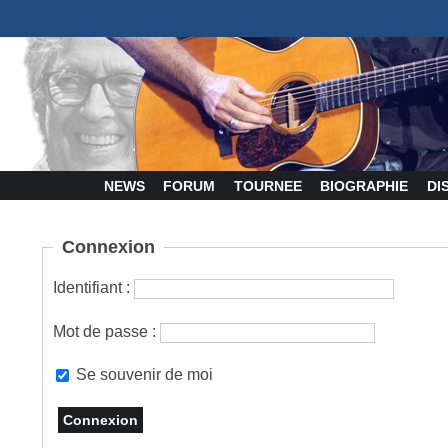
NEWS
FORUM
TOURNEE
BIOGRAPHIE
DI
Connexion
Identifiant :
Mot de passe :
Se souvenir de moi