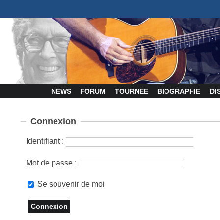
NEWS
FORUM
TOURNEE
BIOGRAPHIE
DI
Connexion
Identifiant :
Mot de passe :
Se souvenir de moi