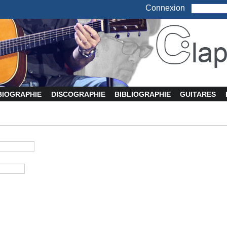
Connexion
BIOGRAPHIE
DISCOGRAPHIE
BIBLIOGRAPHIE
GUITARES