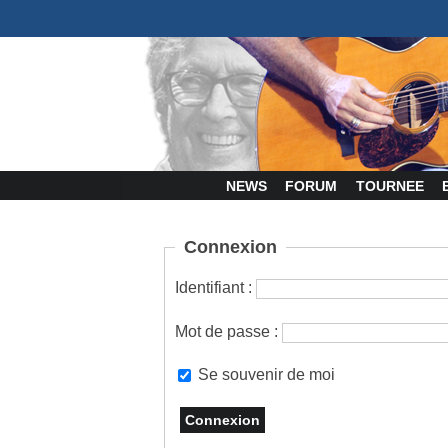
NEWS
FORUM
TOURNEE
Connexion
Identifiant :
Mot de passe :
Se souvenir de moi