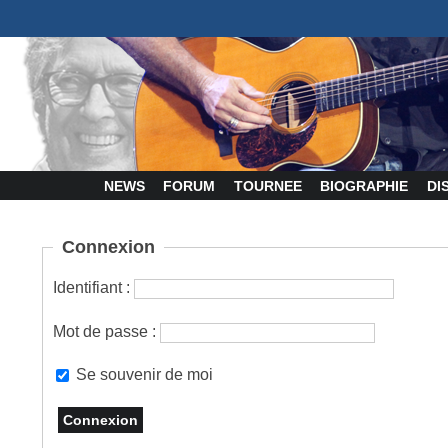
NEWS
FORUM
TOURNEE
BIOGRAPHIE
DI
Connexion
Identifiant :
Mot de passe :
Se souvenir de moi