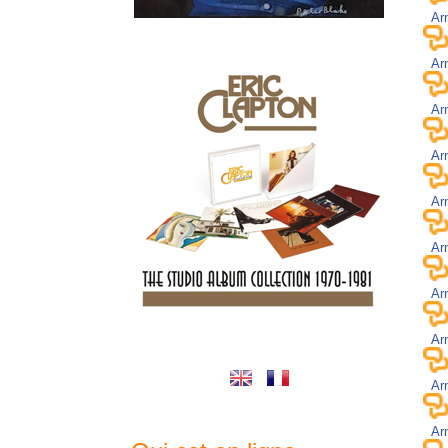
Ar
Ar
Ar
Ar
Ar
Ar
Ar
Ar
Ar
Ar