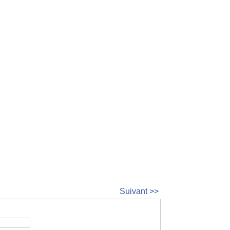
Suivant >>