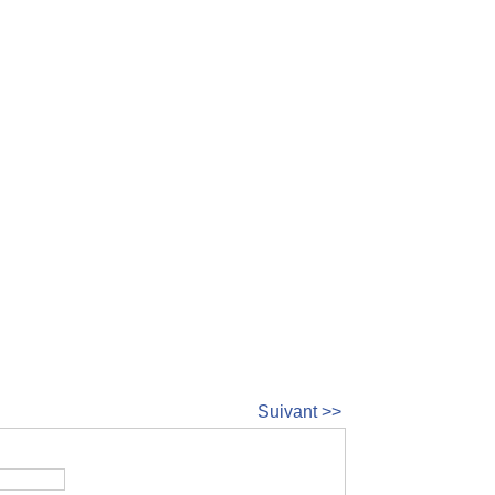
Suivant >>