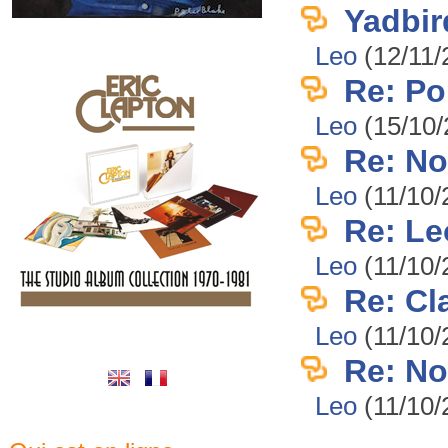
Yadbir
Leo
(12/11/
Re: Po
Leo
(15/10/
Re: No
Leo
(11/10/
Re: Leo
Leo
(11/10/
Re: Cl
Leo
(11/10/
Re: No
Leo
(11/10/