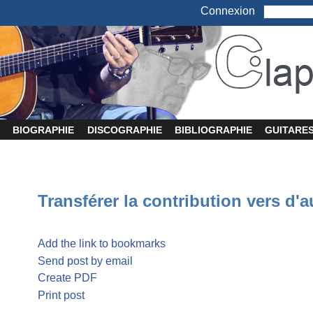
Connexion
BIOGRAPHIE
DISCOGRAPHIE
BIBLIOGRAPHIE
GUITARE
Transférer la contribution vers d'a
Add the link to bookmarks
Send post by email
Create PDF
Print post