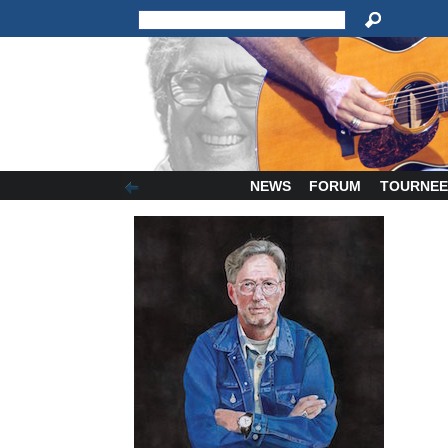
NEWS
FORUM
TOURNEE