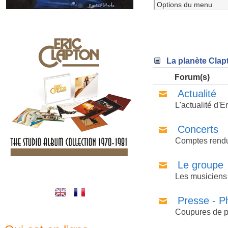
La planète Clap
Forum(s)
Actualité
L'actualité d'Er
Concerts
Comptes rendus
Le groupe
Les musiciens
Presse - P
Coupures de p