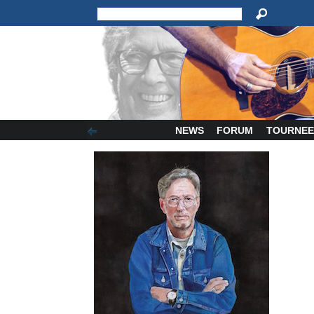
NEWS
FORUM
TOURNEE