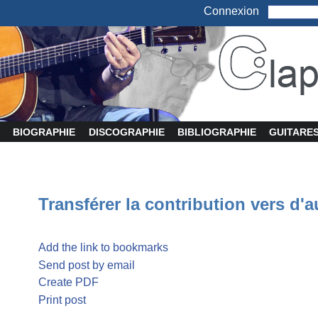
Connexion
BIOGRAPHIE
DISCOGRAPHIE
BIBLIOGRAPHIE
GUITARE
Transférer la contribution vers d'a
Add the link to bookmarks
Send post by email
Create PDF
Print post