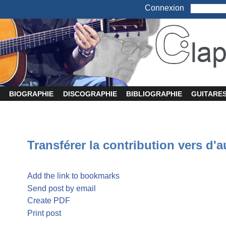
Connexion
BIOGRAPHIE
DISCOGRAPHIE
BIBLIOGRAPHIE
GUITARE
Transférer la contribution vers d'a
Add the link to bookmarks
Send post by email
Create PDF
Print post