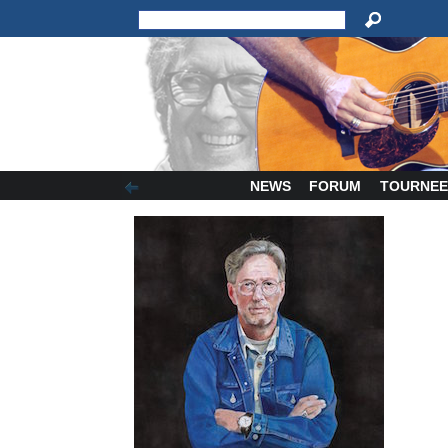
NEWS
FORUM
TOURNEE