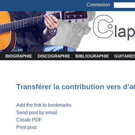
Connexion
BIOGRAPHIE
DISCOGRAPHIE
BIBLIOGRAPHIE
GUITARE
Transférer la contribution vers d'a
Add the link to bookmarks
Send post by email
Create PDF
Print post