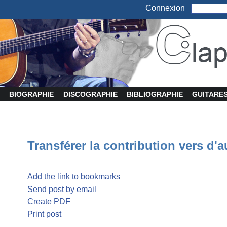
Connexion
BIOGRAPHIE
DISCOGRAPHIE
BIBLIOGRAPHIE
GUITARE
Transférer la contribution vers d'a
Add the link to bookmarks
Send post by email
Create PDF
Print post