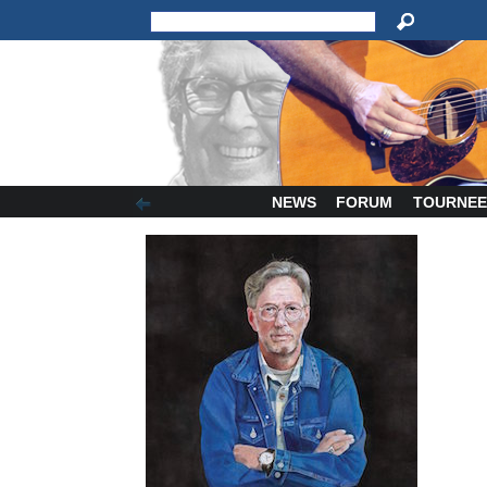
NEWS
FORUM
TOURNEE