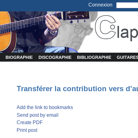
Connexion
BIOGRAPHIE
DISCOGRAPHIE
BIBLIOGRAPHIE
GUITARE
Transférer la contribution vers d'a
Add the link to bookmarks
Send post by email
Create PDF
Print post