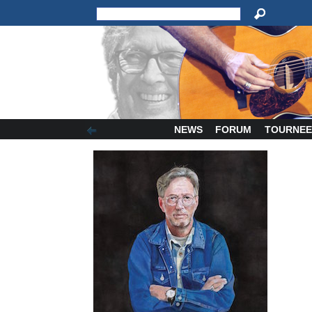
NEWS
FORUM
TOURNEE