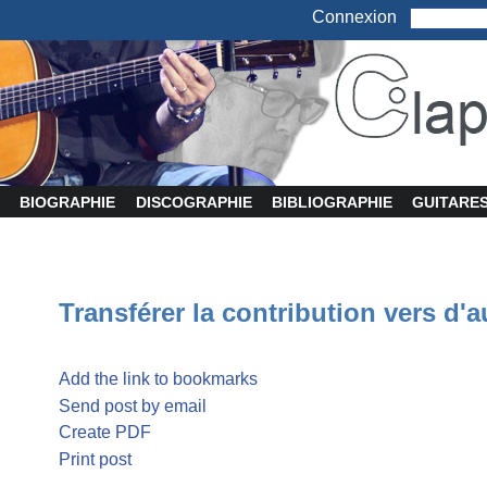
Connexion
BIOGRAPHIE
DISCOGRAPHIE
BIBLIOGRAPHIE
GUITARE
Transférer la contribution vers d'a
Add the link to bookmarks
Send post by email
Create PDF
Print post