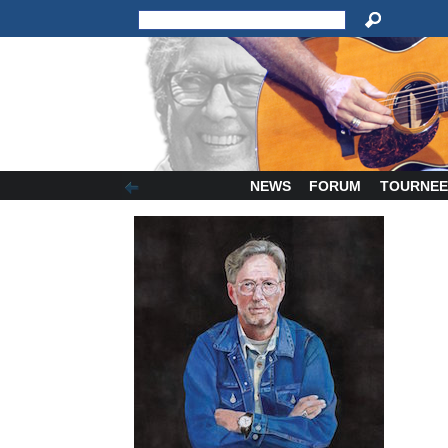
NEWS
FORUM
TOURNEE