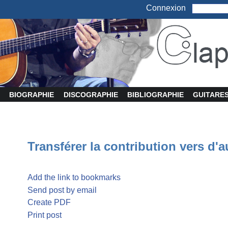
Connexion
BIOGRAPHIE
DISCOGRAPHIE
BIBLIOGRAPHIE
GUITARE
Transférer la contribution vers d'a
Add the link to bookmarks
Send post by email
Create PDF
Print post