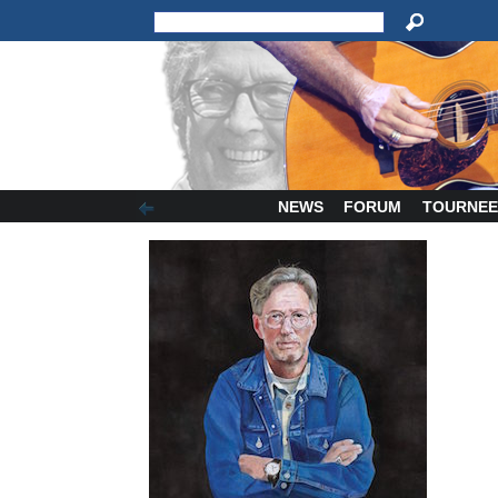
NEWS
FORUM
TOURNEE