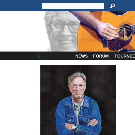
NEWS
FORUM
TOURNEE