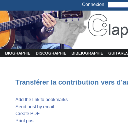
Connexion
BIOGRAPHIE
DISCOGRAPHIE
BIBLIOGRAPHIE
GUITARE
Transférer la contribution vers d'a
Add the link to bookmarks
Send post by email
Create PDF
Print post