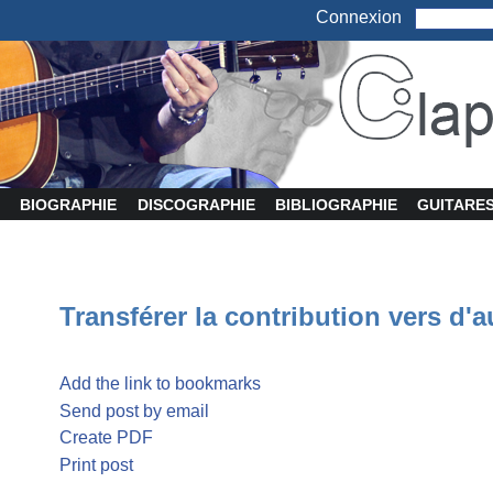
Connexion
BIOGRAPHIE
DISCOGRAPHIE
BIBLIOGRAPHIE
GUITARE
Transférer la contribution vers d'a
Add the link to bookmarks
Send post by email
Create PDF
Print post