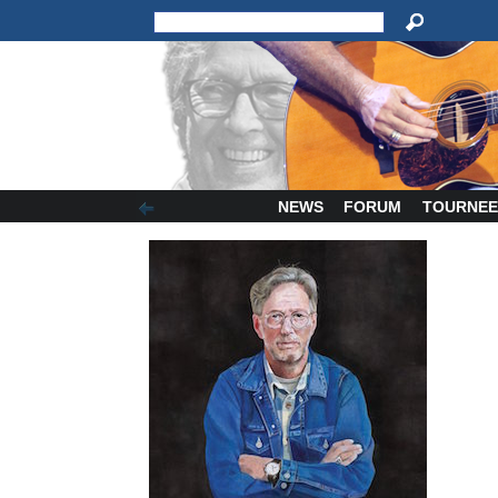
NEWS
FORUM
TOURNEE