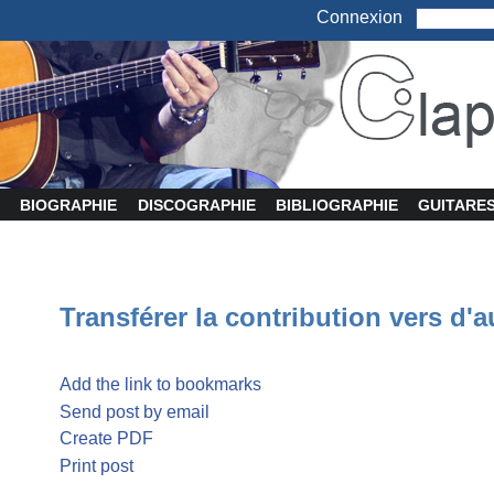
Connexion
BIOGRAPHIE
DISCOGRAPHIE
BIBLIOGRAPHIE
GUITARE
Transférer la contribution vers d'a
Add the link to bookmarks
Send post by email
Create PDF
Print post