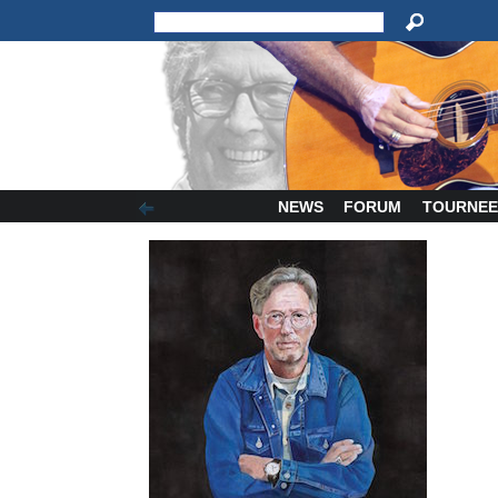
NEWS
FORUM
TOURNEE