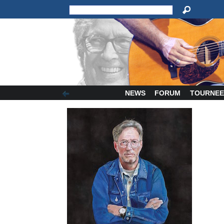
NEWS
FORUM
TOURNEE