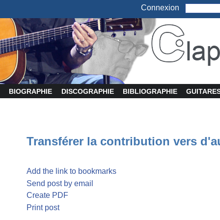
Connexion
BIOGRAPHIE
DISCOGRAPHIE
BIBLIOGRAPHIE
GUITARE
Transférer la contribution vers d'a
Add the link to bookmarks
Send post by email
Create PDF
Print post