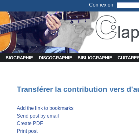
Connexion
BIOGRAPHIE
DISCOGRAPHIE
BIBLIOGRAPHIE
GUITARE
Transférer la contribution vers d'a
Add the link to bookmarks
Send post by email
Create PDF
Print post