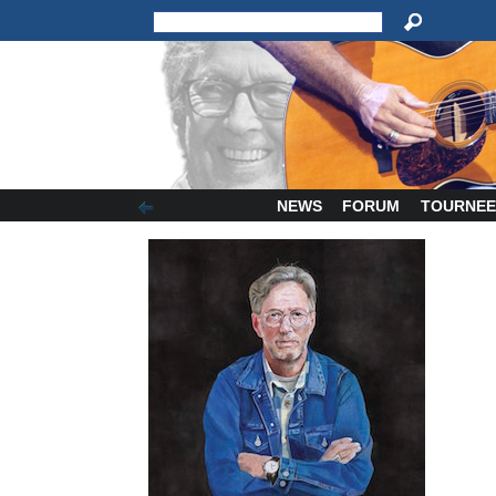
NEWS
FORUM
TOURNEE