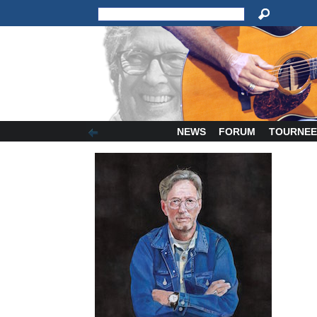
NEWS
FORUM
TOURNEE