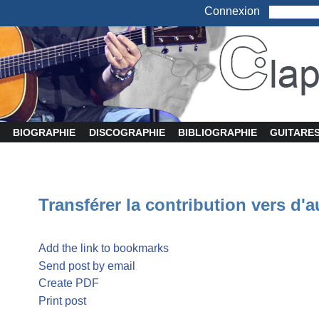
Connexion
BIOGRAPHIE
DISCOGRAPHIE
BIBLIOGRAPHIE
GUITARE
Transférer la contribution vers d'a
Add the link to bookmarks
Send post by email
Create PDF
Print post